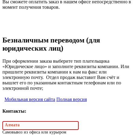
Вы сможете оплатить заказ в нашем офисе непосредственно в
момент получения товаров.
Безналичным переводом (для
юридических лиц)
При оформлении заказа выберите тип плательщика
«Юридическое лицо» и заполните реквизиты компании. Или
пришлите реквизиты компании к нам на факс или
электронную почту. Отдел продаж выставит Вам счёт и
вышлет его по указанным контактным телефонам или по
электронной почте;
Мобильная версия сайта
Полная версия
Контакты:
Алмата
Самовывоз из офиса или курьером