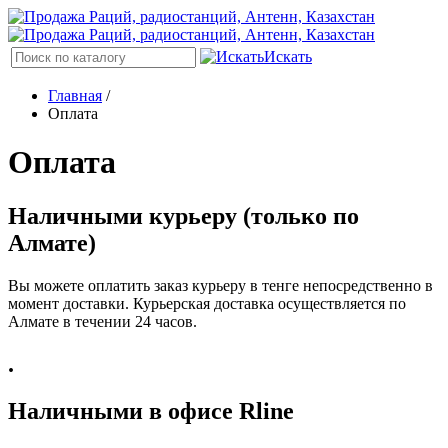
Искать
Главная
/
Оплата
Оплата
Наличными курьеру (только по
Алмате)
Вы можете оплатить заказ курьеру в тенге непосредственно в
момент доставки. Курьерская доставка осуществляется по
Алмате в течении 24 часов.
.
Наличными в офисе Rline