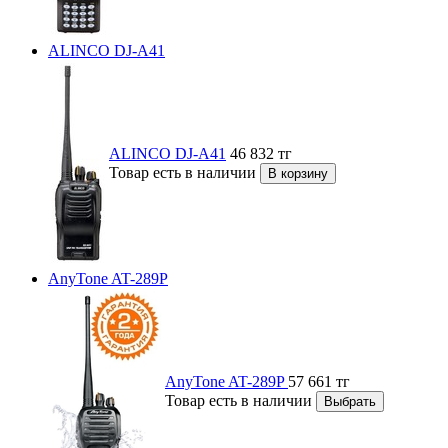
ALINCO DJ-A41
ALINCO DJ-A41
46 832
тг
Товар есть в наличии
AnyTone AT-289P
AnyTone AT-289P
57 661
тг
Товар есть в наличии