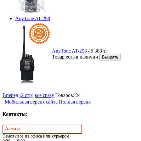
AnyTone AT-298
AnyTone AT-298
45 388
тг
Товар есть в наличии
Вперед (2 стр)
все сразу
Товаров: 24
Мобильная версия сайта
Полная версия
Контакты:
Алмата
Самовывоз из офиса или курьером