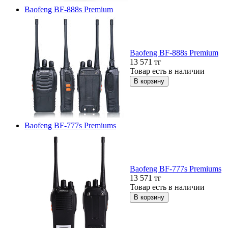
Baofeng BF-888s Premium
Baofeng BF-888s Premium
13 571
тг
Товар есть в наличии
Baofeng BF-777s Premiums
Baofeng BF-777s Premiums
13 571
тг
Товар есть в наличии