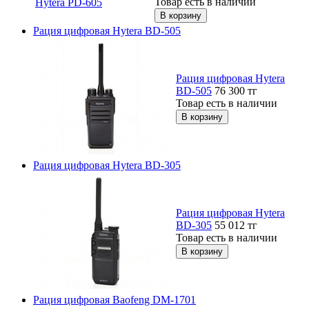
Товар есть в наличии
Рация цифровая Hytera BD-505
Рация цифровая Hytera
BD-505
76 300
тг
Товар есть в наличии
Рация цифровая Hytera BD-305
Рация цифровая Hytera
BD-305
55 012
тг
Товар есть в наличии
Рация цифровая Baofeng DM-1701