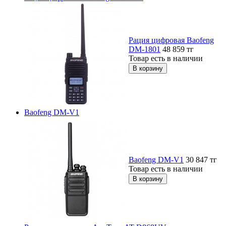
Рация цифровая Baofeng
DM-1801
48 859
тг
Товар есть в наличии
Baofeng DM-V1
Baofeng DM-V1
30 847
тг
Товар есть в наличии