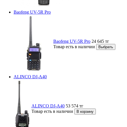
Baofeng UV-5R Pro
Baofeng UV-5R Pro
24 645
тг
Товар есть в наличии
ALINCO DJ-A40
ALINCO DJ-A40
53 574
тг
Товар есть в наличии