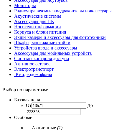
Аксессуары для ноутбуков
Мониторы
Радиоуправляемые квадракоптеры и аксессуары
Акустические системы
Аксессуары для ПК
Носители информации
Корпуса и блоки питания
Экшн-камеры и аксессуары для фототехники
Шкафы, монтажные стойки
Устройства ввода и аксессуары
Аксессуары для мобильных устройств
Системы контроля доступа
Активное сетевое
Электротранстпорт
IP видеодомофоны
Выбор по параметрам:
Базовая цена
От
До
Особбые
Акционные
(1)