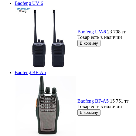
Baofeng UV-6
Baofeng UV-6
23 708
тг
Товар есть в наличии
Baofeng BF-A5
Baofeng BF-A5
15 751
тг
Товар есть в наличии