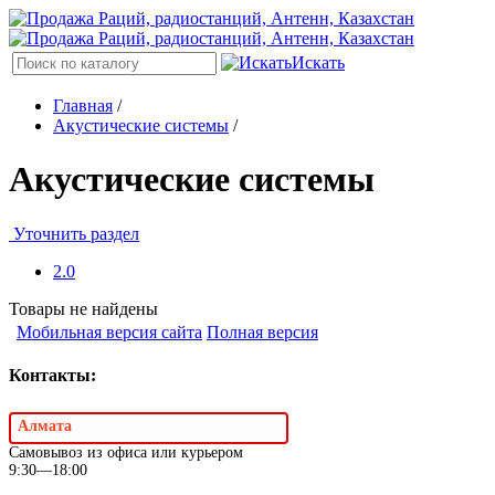
Искать
Главная
/
Акустические системы
/
Акустические системы
Уточнить раздел
2.0
Товары не найдены
Мобильная версия сайта
Полная версия
Контакты:
Алмата
Самовывоз из офиса или курьером
9:30—18:00