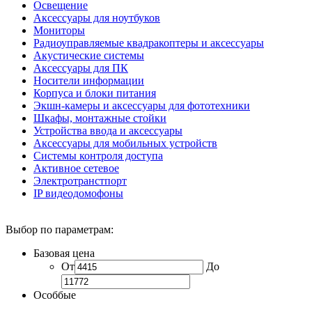
Освещение
Аксессуары для ноутбуков
Мониторы
Радиоуправляемые квадракоптеры и аксессуары
Акустические системы
Аксессуары для ПК
Носители информации
Корпуса и блоки питания
Экшн-камеры и аксессуары для фототехники
Шкафы, монтажные стойки
Устройства ввода и аксессуары
Аксессуары для мобильных устройств
Системы контроля доступа
Активное сетевое
Электротранстпорт
IP видеодомофоны
Выбор по параметрам:
Базовая цена
От
До
Особбые