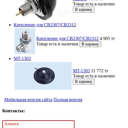
Товар есть в наличии
Крепление для СВ2307/СВ2312
Крепление для СВ2307/СВ2312
4 905
тг
Товар есть в наличии
MT-1303
MT-1303
11 772
тг
Товар есть в наличии
Мобильная версия сайта
Полная версия
Контакты:
Алмата