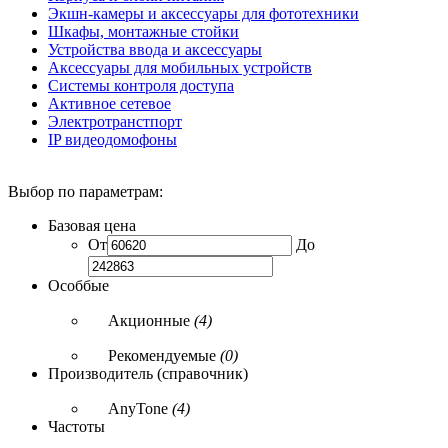
Экшн-камеры и аксессуары для фототехники
Шкафы, монтажные стойки
Устройства ввода и аксессуары
Аксессуары для мобильных устройств
Системы контроля доступа
Активное сетевое
Электротранстпорт
IP видеодомофоны
Выбор по параметрам:
Базовая цена
От
До
Особбые
Акционные
(4)
Рекомендуемые
(0)
Производитель (справочник)
AnyTone
(4)
Частоты