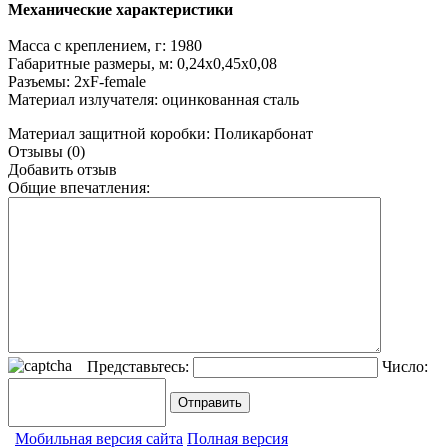
Механические характеристики
Масса с креплением, г: 1980
Габаритные размеры, м: 0,24х0,45х0,08
Разъемы: 2хF-female
Материал излучателя: оцинкованная сталь
Материал защитной коробки: Поликарбонат
Отзывы (0)
Добавить отзыв
Общие впечатления:
Представьтесь:
Число:
Мобильная версия сайта
Полная версия