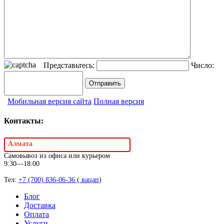
Представьтесь:
Число:
Мобильная версия сайта
Полная версия
Контакты:
Алмата
Самовывоз из офиса или курьером
9:30—18:00
Тел:
+7 (700) 836-06-36
(
вацап
)
Блог
Доставка
Оплата
Услуги