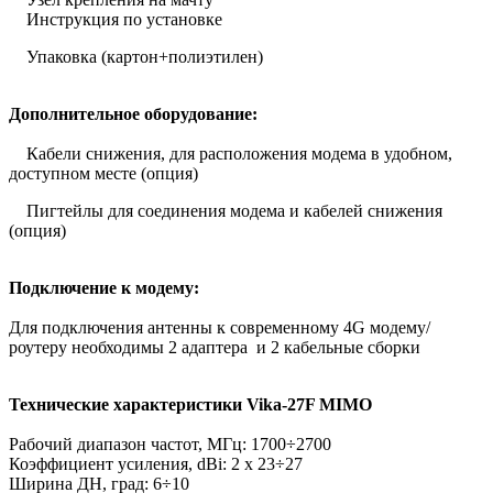
Инструкция по установке
Упаковка (картон+полиэтилен)
Дополнительное оборудование:
Кабели снижения, для расположения модема в удобном,
доступном месте (опция)
Пигтейлы для соединения модема и кабелей снижения
(опция)
Подключение к модему:
Для подключения антенны к современному 4G модему/
роутеру необходимы 2 адаптера и 2 кабельные сборки
Технические характеристики Vika-27F MIMO
Рабочий диапазон частот, МГц: 1700÷2700
Коэффициент усиления, dBi: 2 х 23÷27
Ширина ДН, град: 6÷10