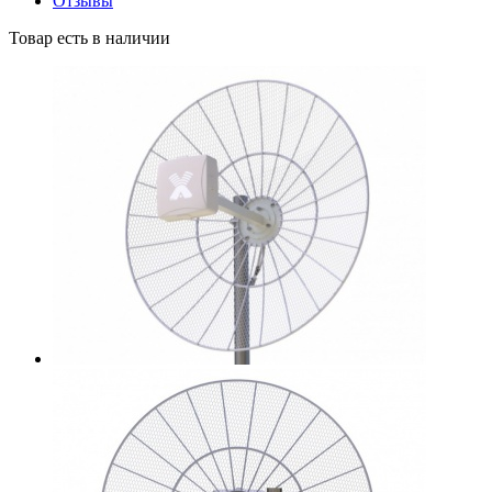
Отзывы
Товар есть в наличии