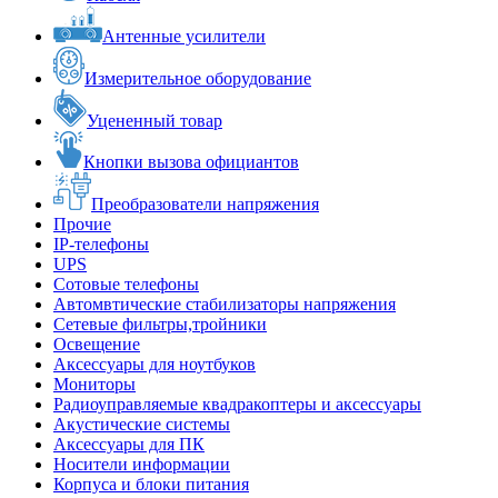
Антенные усилители
Измерительное оборудование
Уцененный товар
Кнопки вызова официантов
Преобразователи напряжения
Прочие
IP-телефоны
UPS
Сотовые телефоны
Автомвтические стабилизаторы напряжения
Сетевые фильтры,тройники
Освещение
Аксессуары для ноутбуков
Мониторы
Радиоуправляемые квадракоптеры и аксессуары
Акустические системы
Аксессуары для ПК
Носители информации
Корпуса и блоки питания