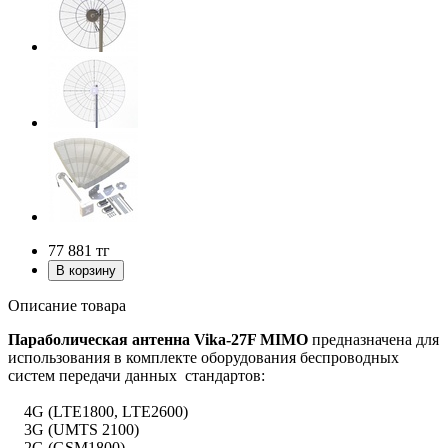
77 881
тг
Описание товара
Параболическая антенна Vika-27F MIMO
предназначена для
использования в комплекте оборудования беспроводных
систем передачи данных стандартов:
4G (LTE1800, LTE2600)
3G (UMTS 2100)
2G (GSM1800)