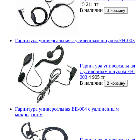
15 211
тг
В наличии
Гарнитура универсальная с усиленным шнуром FH-003
Гарнитура универсальная
с усиленным шнуром FH-
003
4 905
тг
В наличии
Гарнитура универсальная EE-004 с удлиненным
микрофоном
Гарнитура универсальная