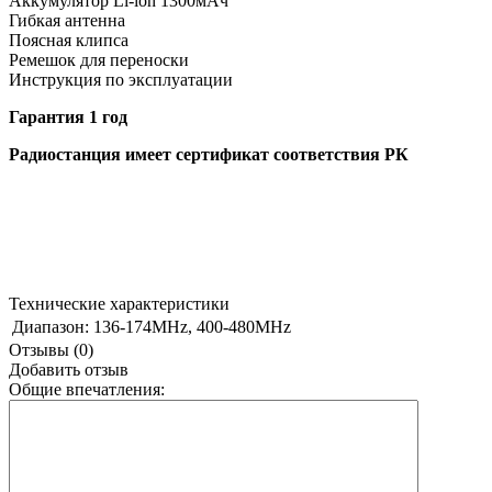
Аккумулятор Li-ion 1300мАч
Гибкая антенна
Поясная клипса
Ремешок для переноски
Инструкция по эксплуатации
Гарантия 1 год
Радиостанция имеет сертификат соответствия РК
Технические характеристики
Диапазон:
136-174MHz, 400-480MHz
Отзывы (0)
Добавить отзыв
Общие впечатления: