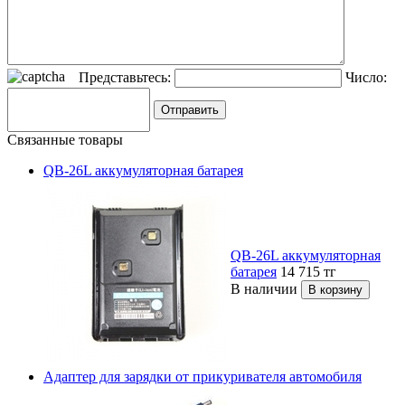
Представьтесь:
Число:
Связанные товары
QB-26L аккумуляторная батарея
QB-26L аккумуляторная
батарея
14 715
тг
В наличии
Адаптер для зарядки от прикуривателя автомобиля