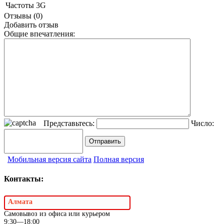
Частоты
3G
Отзывы (0)
Добавить отзыв
Общие впечатления:
Представьтесь:
Число:
Мобильная версия сайта
Полная версия
Контакты:
Алмата
Самовывоз из офиса или курьером
9:30—18:00