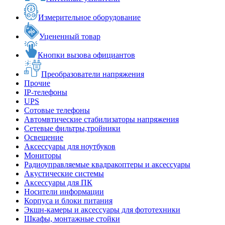
Измерительное оборудование
Уцененный товар
Кнопки вызова официантов
Преобразователи напряжения
Прочие
IP-телефоны
UPS
Сотовые телефоны
Автомвтические стабилизаторы напряжения
Сетевые фильтры,тройники
Освещение
Аксессуары для ноутбуков
Мониторы
Радиоуправляемые квадракоптеры и аксессуары
Акустические системы
Аксессуары для ПК
Носители информации
Корпуса и блоки питания
Экшн-камеры и аксессуары для фототехники
Шкафы, монтажные стойки