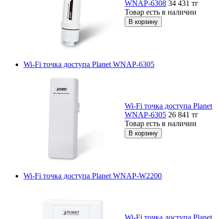
WNAP-6308
34 431
тг
Товар есть в наличии
Wi-Fi точка доступа Planet WNAP-6305
Wi-Fi точка доступа Planet
WNAP-6305
26 841
тг
Товар есть в наличии
Wi-Fi точка доступа Planet WNAP-W2200
Wi-Fi точка доступа Planet