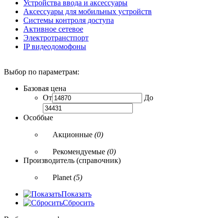
Устройства ввода и аксессуары
Аксессуары для мобильных устройств
Системы контроля доступа
Активное сетевое
Электротранстпорт
IP видеодомофоны
Выбор по параметрам:
Базовая цена
От
До
Особбые
Акционные
(0)
Рекомендуемые
(0)
Производитель (справочник)
Planet
(5)
Показать
Сбросить