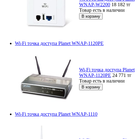
WNAP-W2200
18 182
тг
Товар есть в наличии
Wi-Fi точка доступа Planet WNAP-1120PE
Wi-Fi точка доступа Planet
WNAP-1120PE
24 771
тг
Товар есть в наличии
Wi-Fi точка доступа Planet WNAP-1110