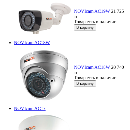
NOVIcam AC19W
21 725
тг
Товар есть в наличии
NOVIcam AC18W
NOVIcam AC18W
20 740
тг
Товар есть в наличии
NOVIcam AC17