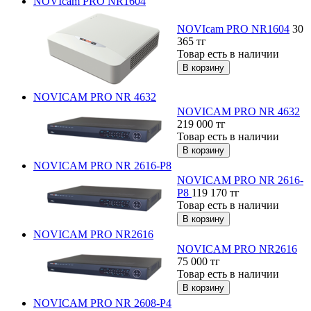
NOVIcam PRO NR1604
NOVIcam PRO NR1604
30
365
тг
Товар есть в наличии
NOVICAM PRO NR 4632
NOVICAM PRO NR 4632
219 000
тг
Товар есть в наличии
NOVICAM PRO NR 2616-P8
NOVICAM PRO NR 2616-
P8
119 170
тг
Товар есть в наличии
NOVICAM PRO NR2616
NOVICAM PRO NR2616
75 000
тг
Товар есть в наличии
NOVICAM PRO NR 2608-P4