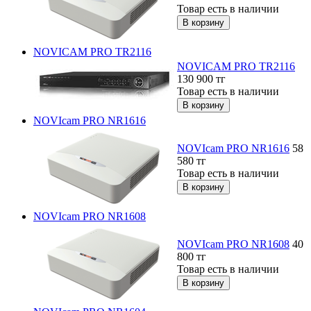
Товар есть в наличии
NOVICAM PRO TR2116
NOVICAM PRO TR2116
130 900
тг
Товар есть в наличии
NOVIcam PRO NR1616
NOVIcam PRO NR1616
58
580
тг
Товар есть в наличии
NOVIcam PRO NR1608
NOVIcam PRO NR1608
40
800
тг
Товар есть в наличии