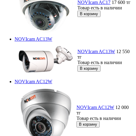
NOVIcam AC17
17 600
тг
Товар есть в наличии
NOVIcam AC13W
NOVIcam AC13W
12 550
тг
Товар есть в наличии
NOVIcam AC12W
NOVIcam AC12W
12 000
тг
Товар есть в наличии