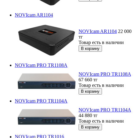
NOVIcam AR1104
NOVIcam AR1104
22 000
тг
Товар есть в наличии
NOVIcam PRO TR1108A
NOVIcam PRO TR1108A
67 660
тг
Товар есть в наличии
NOVIcam PRO TR1104A
NOVIcam PRO TR1104A
44 880
тг
Товар есть в наличии
NOVIcam PRO TR1016