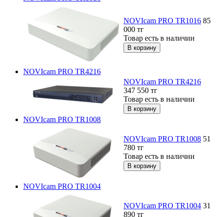
NOVIcam PRO TR1016
85
000
тг
Товар есть в наличии
NOVIcam PRO TR4216
NOVIcam PRO TR4216
347 550
тг
Товар есть в наличии
NOVIcam PRO TR1008
NOVIcam PRO TR1008
51
780
тг
Товар есть в наличии
NOVIcam PRO TR1004
NOVIcam PRO TR1004
31
890
тг