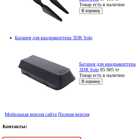
Товар есть в наличии
Батарея для квадракоптера 3DR Solo
Батарея для квадракоптера
3DR Solo
85 905
тг
Товар есть в наличии
Мобильная версия сайта
Полная версия
Контакты: