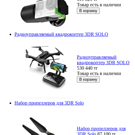
Товар есть в наличии
Радиоуправляемый квадрокоптер 3DR SOLO
Радиоуправляемый
квадрокоптер 3DR SOLO
530 440
тг
Товар есть в наличии
Набор пропеллеров для 3DR Solo
Набор пропеллеров для
3DR Solo
87 100
тг